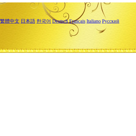
繁體中文
日本語
한국어
Deutsch
Français
Italiano
Русский