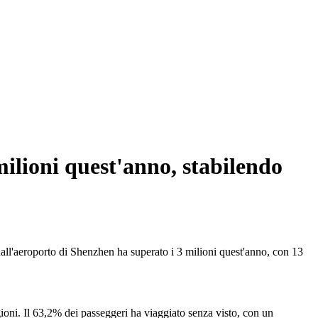
milioni quest'anno, stabilendo
all'aeroporto di Shenzhen ha superato i 3 milioni quest'anno, con 13
ioni. Il 63,2% dei passeggeri ha viaggiato senza visto, con un