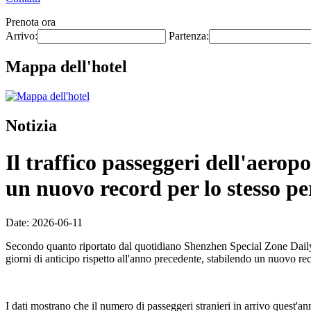
Prenota ora
Arrivo:
Partenza:
Mappa dell'hotel
Notizia
Il traffico passeggeri dell'aero
un nuovo record per lo stesso pe
Date: 2026-06-11
Secondo quanto riportato dal quotidiano Shenzhen Special Zone Daily l
giorni di anticipo rispetto all'anno precedente, stabilendo un nuovo re
I dati mostrano che il numero di passeggeri stranieri in arrivo quest'