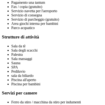
Pagamento una tantum
Fax / copia (gratuito)
Servizio navetta per l'aeroporto
Servizio di consegna
Servizio di parcheggio (gratuito)
Area giochi interna per bambini
Parco acquatico
Strutture di attività
Sala da tè
Sala degli scacchi
Palestra
Sala massaggi
Sauna
SPA
Pediluvio
sala da biliardo
Piscina all'aperto
Piscina per bambini
Servizi per camere
Ferro da stiro / macchina da stiro per indumenti