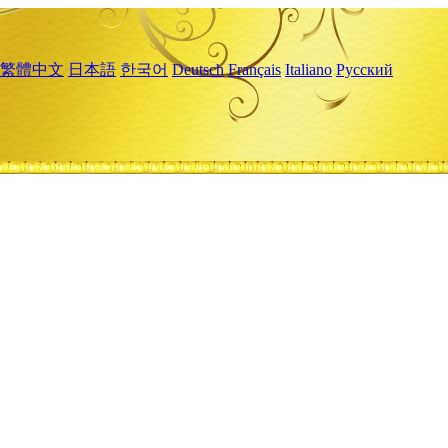
繁體中文
日本語
한국어
Deutsch
Français
Italiano
Русский