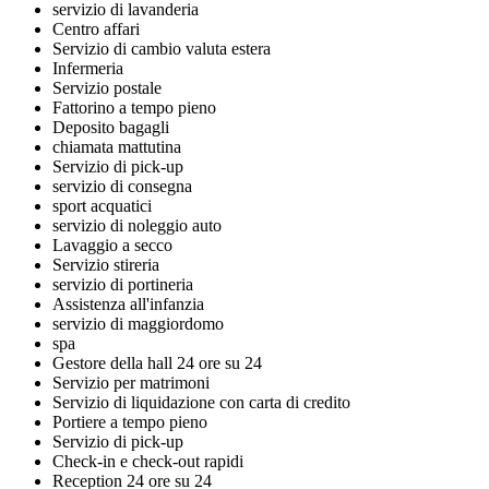
servizio di lavanderia
Centro affari
Servizio di cambio valuta estera
Infermeria
Servizio postale
Fattorino a tempo pieno
Deposito bagagli
chiamata mattutina
Servizio di pick-up
servizio di consegna
sport acquatici
servizio di noleggio auto
Lavaggio a secco
Servizio stireria
servizio di portineria
Assistenza all'infanzia
servizio di maggiordomo
spa
Gestore della hall 24 ore su 24
Servizio per matrimoni
Servizio di liquidazione con carta di credito
Portiere a tempo pieno
Servizio di pick-up
Check-in e check-out rapidi
Reception 24 ore su 24