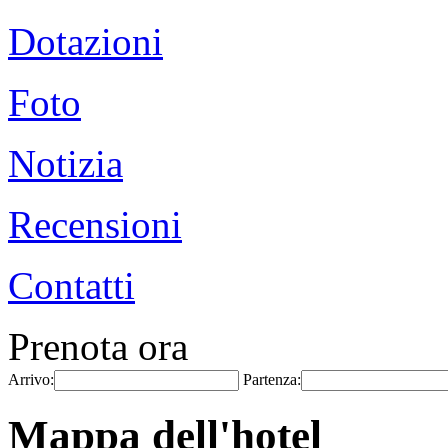
Dotazioni
Foto
Notizia
Recensioni
Contatti
Prenota ora
Arrivo:
Partenza:
Mappa dell'hotel