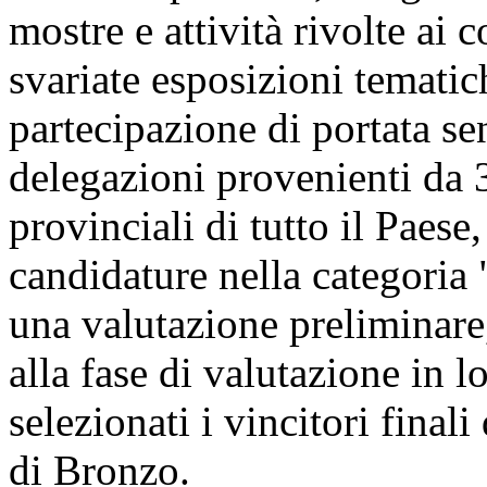
mostre e attività rivolte ai 
svariate esposizioni tematic
partecipazione di portata se
delegazioni provenienti da 3
provinciali di tutto il Paese
candidature nella categoria 
una valutazione preliminare
alla fase di valutazione in l
selezionati i vincitori final
di Bronzo.