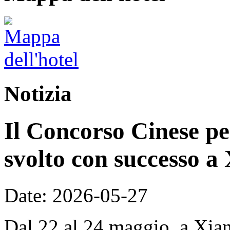
Notizia
Il Concorso Cinese per
svolto con successo a
Date: 2026-05-27
Dal 22 al 24 maggio, a Xian