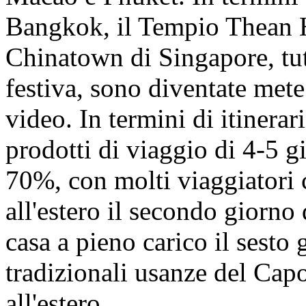
Bangkok, il Tempio Thean 
Chinatown di Singapore, tut
festiva, sono diventate mete
video. In termini di itinerari
prodotti di viaggio di 4-5 g
70%, con molti viaggiatori 
all'estero il secondo giorno
casa a pieno carico il sesto 
tradizionali usanze del Ca
all'estero.