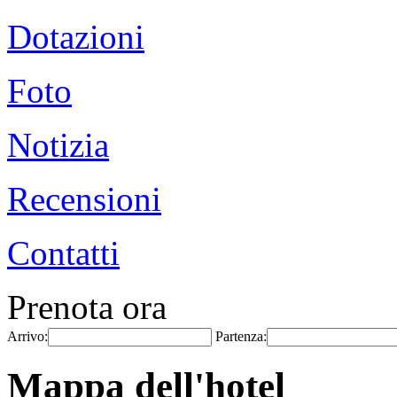
Dotazioni
Foto
Notizia
Recensioni
Contatti
Prenota ora
Arrivo:
Partenza:
Mappa dell'hotel