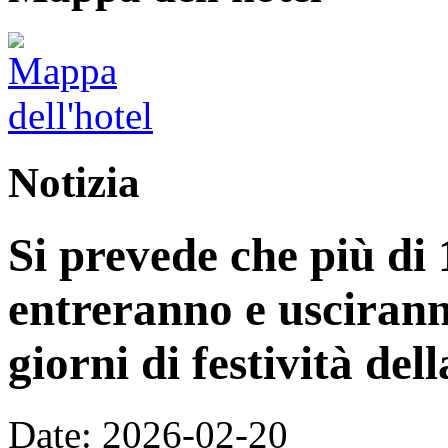
Notizia
Si prevede che più di 
entreranno e uscirann
giorni di festività de
Date: 2026-02-20