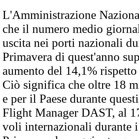
L'Amministrazione Nazional
che il numero medio giornali
uscita nei porti nazionali dur
Primavera di quest'anno sup
aumento del 14,1% rispetto a
Ciò significa che oltre 18 
e per il Paese durante quest
Flight Manager DAST, al 17 
voli internazionali durante i