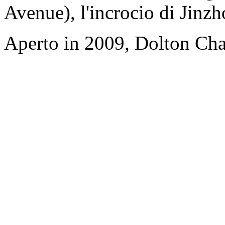
Avenue), l'incrocio di Jin
Aperto in 2009, Dolton Ch