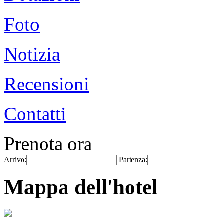
Foto
Notizia
Recensioni
Contatti
Prenota ora
Arrivo:
Partenza:
Mappa dell'hotel