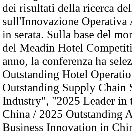
dei risultati della ricerca d
sull'Innovazione Operativa 
in serata. Sulla base del mo
del Meadin Hotel Competiti
anno, la conferenza ha sele
Outstanding Hotel Operatio
Outstanding Supply Chain S
Industry", "2025 Leader in 
China / 2025 Outstanding 
Business Innovation in Ch