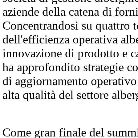
aziende della catena di forni
Concentrandosi su quattro t
dell'efficienza operativa al
innovazione di prodotto e ca
ha approfondito strategie co
di aggiornamento operativo 
alta qualità del settore albe
Come gran finale del summit