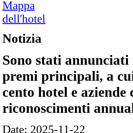
Notizia
Sono stati annunciati i
premi principali, a cu
cento hotel e aziende
riconoscimenti annual
Date: 2025-11-22