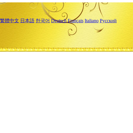
繁體中文
日本語
한국어
Deutsch
Français
Italiano
Русский