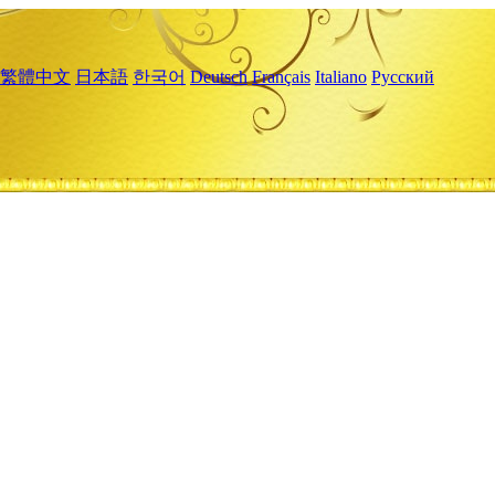
繁體中文
日本語
한국어
Deutsch
Français
Italiano
Русский