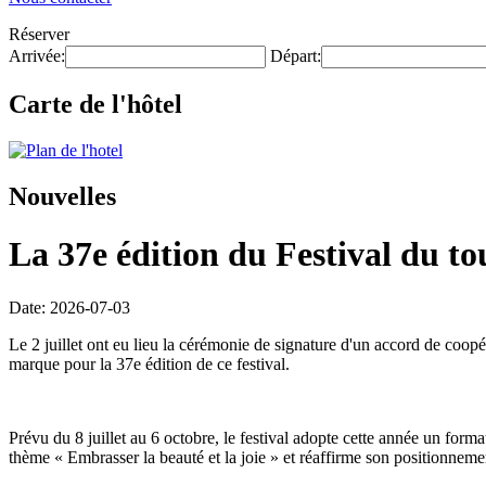
Réserver
Arrivée:
Départ:
Carte de l'hôtel
Nouvelles
La 37e édition du Festival du to
Date: 2026-07-03
Le 2 juillet ont eu lieu la cérémonie de signature d'un accord de coop
marque pour la 37e édition de ce festival.
Prévu du 8 juillet au 6 octobre, le festival adopte cette année un form
thème « Embrasser la beauté et la joie » et réaffirme son positionnemen