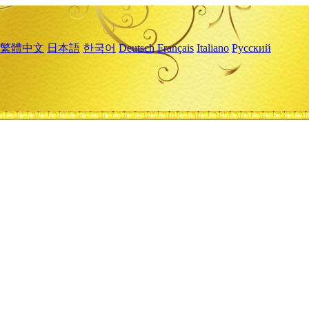
繁體中文
日本語
한국어
Deutsch
Français
Italiano
Русский