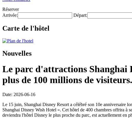
Réserver
Arrivée:
Départ:
Carte de l'hôtel
Nouvelles
Le parc d'attractions Shanghai D
plus de 100 millions de visiteurs
Date: 2026-06-16
Le 15 juin, Shanghai Disney Resort a célébré son 10e anniversaire lors
Shanghai Disney Wish Hotel ». Cet hôtel de 400 chambres offrira à ses
deviendra l'hôtel Disney le plus proche du parc, est actuellement en ph