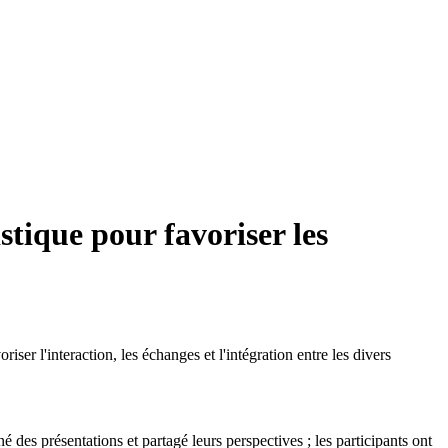
tique pour favoriser les
l'interaction, les échanges et l'intégration entre les divers
é des présentations et partagé leurs perspectives ; les participants ont