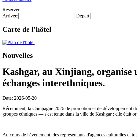
Réserver
Arrivée:
Départ:
Carte de l'hôtel
Nouvelles
Kashgar, au Xinjiang, organise 
échanges interethniques.
Date: 2026-05-20
Récemment, la Campagne 2026 de promotion et de développement du tour
groupes ethniques — s'est tenue dans la ville de Kashgar ; elle était
Au cours de l'événement, des représentants d'agences culturelles et tour