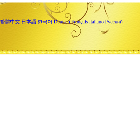
繁體中文
日本語
한국어
Deutsch
Français
Italiano
Русский