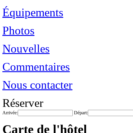
Équipements
Photos
Nouvelles
Commentaires
Nous contacter
Réserver
Arrivée:
Départ:
Carte de l'hôtel