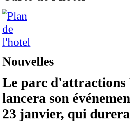
Nouvelles
Le parc d'attractions
lancera son événemen
23 janvier, qui durera