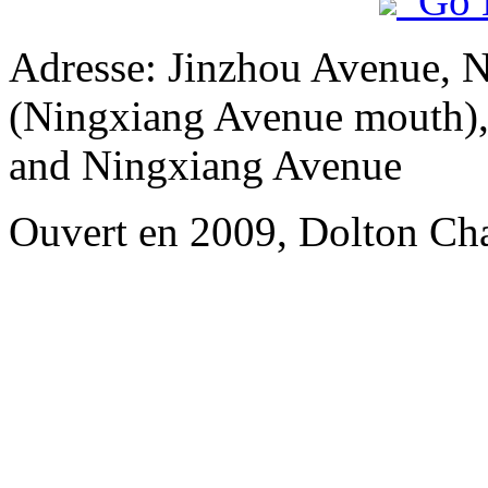
Go 
Adresse: Jinzhou Avenue, 
(Ningxiang Avenue mouth), 
and Ningxiang Avenue
Ouvert en 2009, Dolton Ch