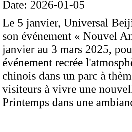
Date: 2026-01-05
Le 5 janvier, Universal Beij
son événement « Nouvel An 
janvier au 3 mars 2025, pou
événement recrée l'atmosph
chinois dans un parc à thème
visiteurs à vivre une nouvel
Printemps dans une ambianc