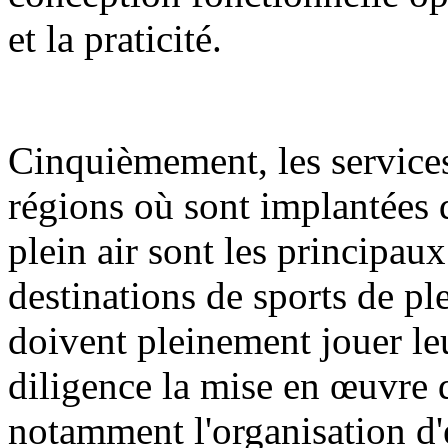
et la praticité.
Cinquièmement, les services
régions où sont implantées d
plein air sont les principa
destinations de sports de ple
doivent pleinement jouer le
diligence la mise en œuvre d
notamment l'organisation d'