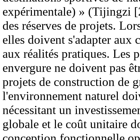
expérimentale) » (Tijingzi 
des réserves de projets. Lors
elles doivent s'adapter aux c
aux réalités pratiques. Les p
envergure ne doivent pas être
projets de construction de 
l'environnement naturel doiv
nécessitant un investissemen
globale et le coût unitaire do
conception fonctionnelle opt