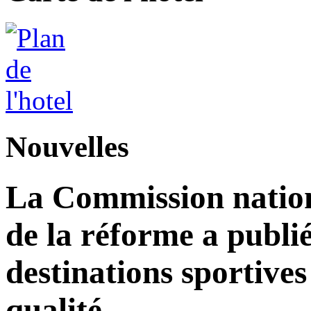
Nouvelles
La Commission nation
de la réforme a publié
destinations sportives
qualité