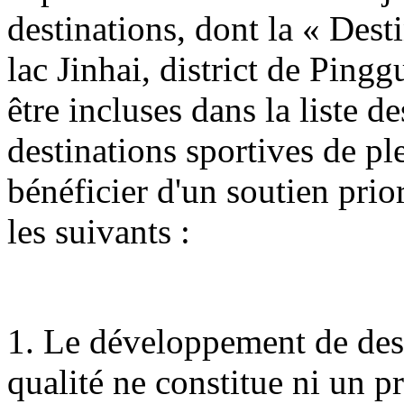
destinations, dont la « Dest
lac Jinhai, district de Ping
être incluses dans la liste 
destinations sportives de ple
bénéficier d'un soutien prio
les suivants :
1. Le développement de dest
qualité ne constitue ni un 