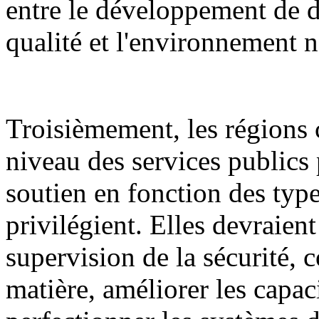
entre le développement de d
qualité et l'environnement n
Troisièmement, les régions 
niveau des services publics 
soutien en fonction des types
privilégient. Elles devraient
supervision de la sécurité, c
matière, améliorer les capaci