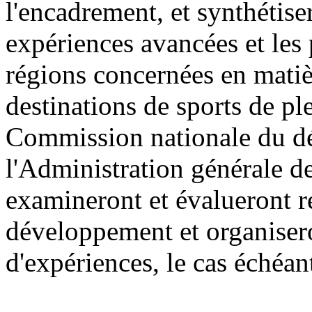
l'encadrement, et synthétis
expériences avancées et les
régions concernées en mati
destinations de sports de ple
Commission nationale du dé
l'Administration générale de
examineront et évalueront ré
développement et organisero
d'expériences, le cas échéan