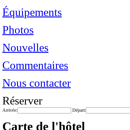
Équipements
Photos
Nouvelles
Commentaires
Nous contacter
Réserver
Arrivée:
Départ:
Carte de l'hôtel