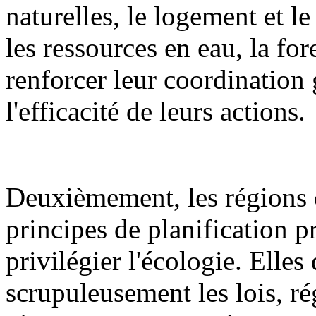
naturelles, le logement et l
les ressources en eau, la fore
renforcer leur coordination 
l'efficacité de leurs actions.
Deuxièmement, les régions 
principes de planification pr
privilégier l'écologie. Elles
scrupuleusement les lois, ré