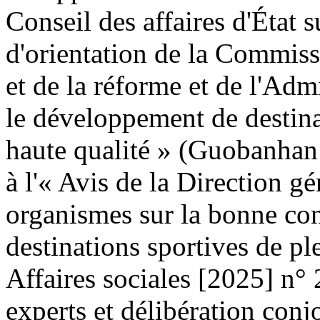
Conseil des affaires d'État s
d'orientation de la Commis
et de la réforme et de l'Adm
le développement de destinat
haute qualité » (Guobanhan
à l'« Avis de la Direction g
organismes sur la bonne co
destinations sportives de p
Affaires sociales [2025] n°
experts et délibération conj