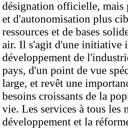
désignation officielle, mai
et d'autonomisation plus cib
ressources et de bases solid
air. Il s'agit d'une initiati
développement de l'industri
pays, d'un point de vue spéc
large, et revêt une importa
besoins croissants de la pop
vie. Les services à tous les
développement et la réforme,