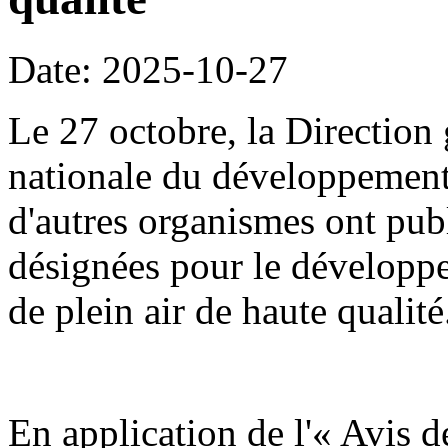
Date: 2025-10-27
Le 27 octobre, la Direction
nationale du développement
d'autres organismes ont publ
désignées pour le développe
de plein air de haute qualité
En application de l'« Avis d