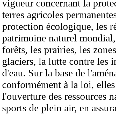
vigueur concernant la protec
terres agricoles permanentes
protection écologique, les ré
patrimoine naturel mondial,
forêts, les prairies, les zone
glaciers, la lutte contre les
d'eau. Sur la base de l'amén
conformément à la loi, elle
l'ouverture des ressources n
sports de plein air, en ass