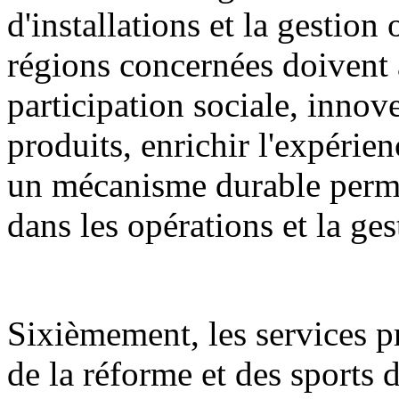
d'installations et la gestion
régions concernées doivent 
participation sociale, innov
produits, enrichir l'expérien
un mécanisme durable permet
dans les opérations et la ge
Sixièmement, les services 
de la réforme et des sports d