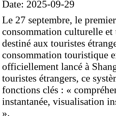
Date: 2025-09-29
Le 27 septembre, le premier
consommation culturelle et t
destiné aux touristes étrang
consommation touristique e
officiellement lancé à Shang
touristes étrangers, ce systè
fonctions clés : « compréhen
instantanée, visualisation i
».