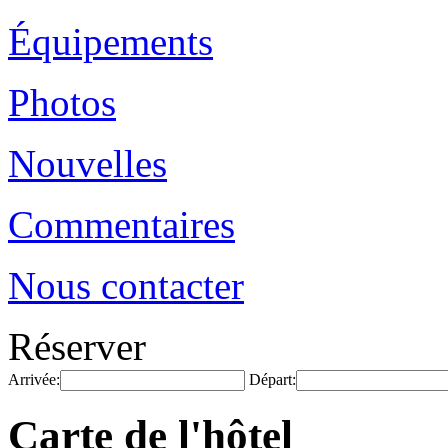
Équipements
Photos
Nouvelles
Commentaires
Nous contacter
Réserver
Arrivée:
Départ:
Carte de l'hôtel