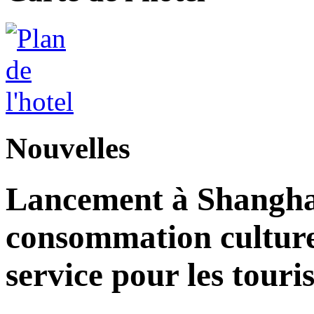
Nouvelles
Lancement à Shangha
consommation culturell
service pour les touri