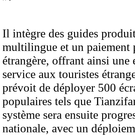
Il intègre des guides produit
multilingue et un paiement 
étrangère, offrant ainsi une
service aux touristes étrange
prévoit de déployer 500 écra
populaires tels que Tianzif
système sera ensuite progre
nationale, avec un déploiem