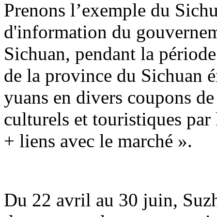
Prenons l’exemple du Sichu
d'information du gouvernem
Sichuan, pendant la période 
de la province du Sichuan é
yuans en divers coupons d
culturels et touristiques par
+ liens avec le marché ».
Du 22 avril au 30 juin, Suz