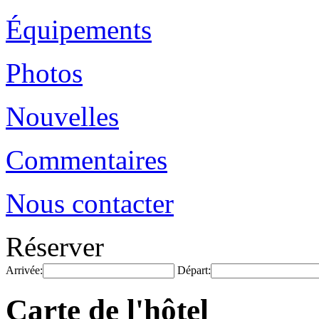
Équipements
Photos
Nouvelles
Commentaires
Nous contacter
Réserver
Arrivée:
Départ:
Carte de l'hôtel