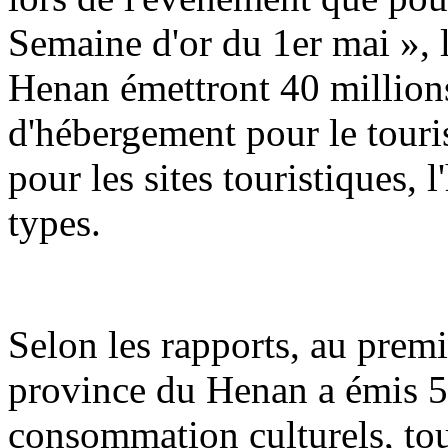
Semaine d'or du 1er mai », 
Henan émettront 40 million
d'hébergement pour le touris
pour les sites touristiques, 
types.
Selon les rapports, au premi
province du Henan a émis 5
consommation culturels, tou