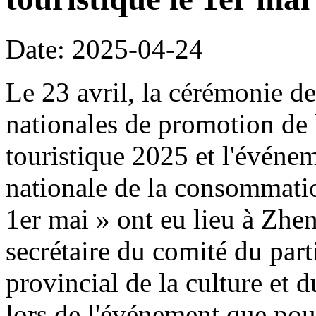
Date: 2025-04-24
Le 23 avril, la cérémonie de
nationales de promotion de 
touristique 2025 et l'événe
nationale de la consommation
1er mai » ont eu lieu à Z
secrétaire du comité du part
provincial de la culture et 
lors de l'événement que pour