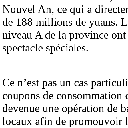
Nouvel An, ce qui a direct
de 188 millions de yuans. Le
niveau A de la province ont 
spectacle spéciales.
Ce n’est pas un cas particul
coupons de consommation cul
devenue une opération de b
locaux afin de promouvoir 