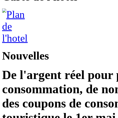
Nouvelles
De l'argent réel pour
consommation, de nom
des coupons de consom
touristique le 1er mai