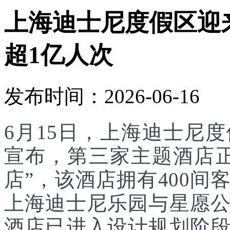
上海迪士尼度假区迎
超1亿人次
发布时间：2026-06-16
6月15日，上海迪士尼
宣布，第三家主题酒店
店”，该酒店拥有400
上海迪士尼乐园与星愿
酒店已进入设计规划阶