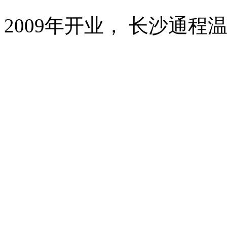
2009年开业， 长沙通