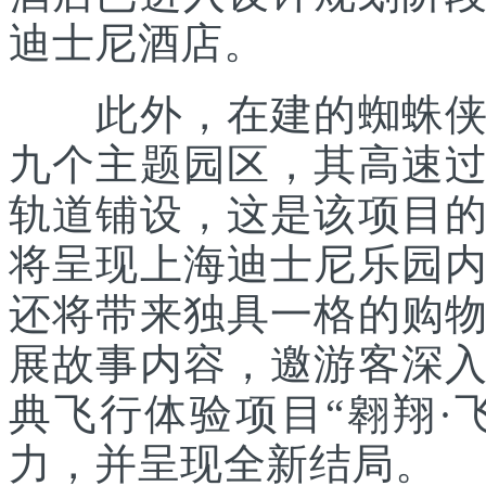
迪士尼酒店。
此外，在建的蜘蛛侠主
九个主题园区，其高速
轨道铺设，这是该项目
将呈现上海迪士尼乐园
还将带来独具一格的购
展故事内容，邀游客深
典飞行体验项目“翱翔·
力，并呈现全新结局。