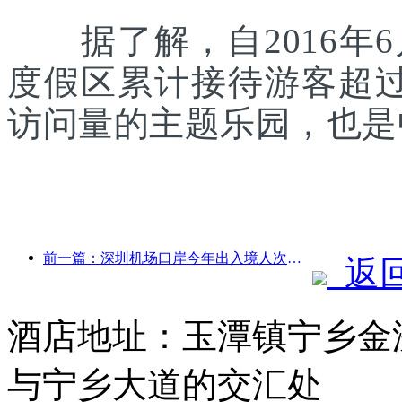
据了解，自2016年6
度假区累计接待游客超
访问量的主题乐园，也是
前一篇：深圳机场口岸今年出入境人次突破300万，创历史同期新高
返
酒店地址：玉潭镇宁乡金
与宁乡大道的交汇处