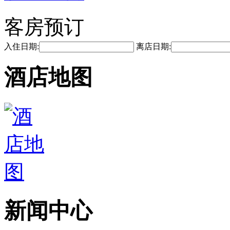
客房预订
入住日期:
离店日期:
酒店地图
新闻中心