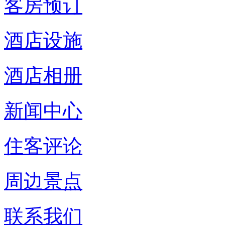
客房预订
酒店设施
酒店相册
新闻中心
住客评论
周边景点
联系我们