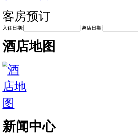
客房预订
入住日期:
离店日期:
酒店地图
新闻中心