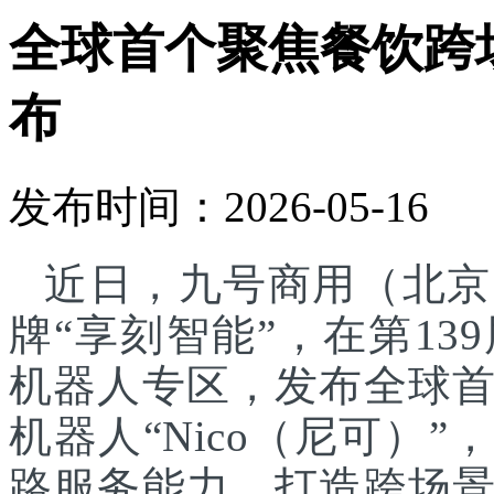
全球首个聚焦餐饮跨
布
发布时间：2026-05-16
近日，九号商用（北京
牌“享刻智能”，在第1
机器人专区，发布全球
机器人“Nico（尼可）”
路服务能力，打造跨场