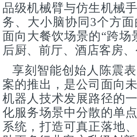
品级机械臂与仿生机械
务、大小脑协同3个方面
面向大餐饮场景的“跨场
后厨、前厅、酒店客房、
享刻智能创始人陈震表
案的推出，是公司面向
机器人技术发展路径的
化服务场景中分散的单
系统，打造可真正落地