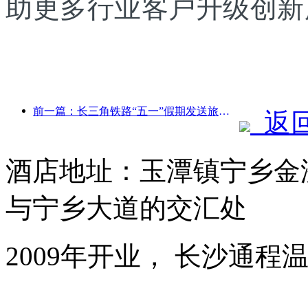
助更多行业客户升级创新
前一篇：长三角铁路“五一”假期发送旅客超2138万人次
返
酒店地址：玉潭镇宁乡金
与宁乡大道的交汇处
2009年开业， 长沙通