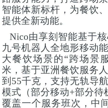
智能体新标杆，为餐饮
提供全新动能。
Nico由享刻智能基
九号机器人全地形移动
大餐饮场景的“跨场景服
米，基于亚洲餐饮服务
到55千克，支持无轨导
模式（部分移动+部分待
覆盖一个服务班次，中