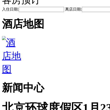
入住日期:
离店日期:
酒店地图
新闻中心
北京环球度假区1月2