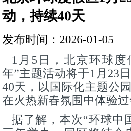
动，持续40天
发布时间：2026-01-05
1月5日，北京环球度
年”主题活动将于1月23
40天，以国际化主题公
在火热新春氛围中体验过
据了解，本次“环球中