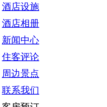
酒店设施
酒店相册
新闻中心
住客评论
周边景点
联系我们
客房预订