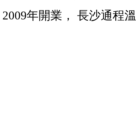
2009年開業， 長沙通