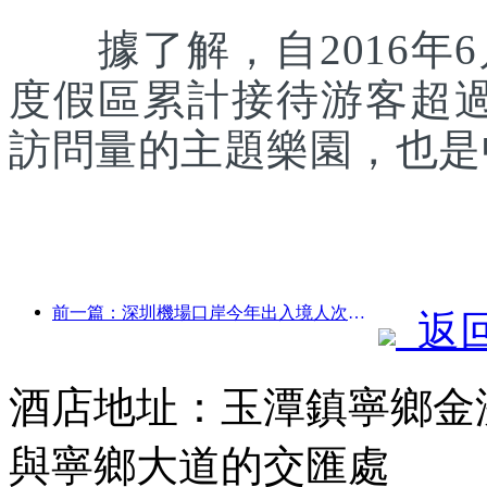
據了解，自2016年6
度假區累計接待游客超
訪問量的主題樂園，也是
前一篇：深圳機場口岸今年出入境人次突破300萬，創歷史同期新高
返
酒店地址：玉潭鎮寧鄉金
與寧鄉大道的交匯處