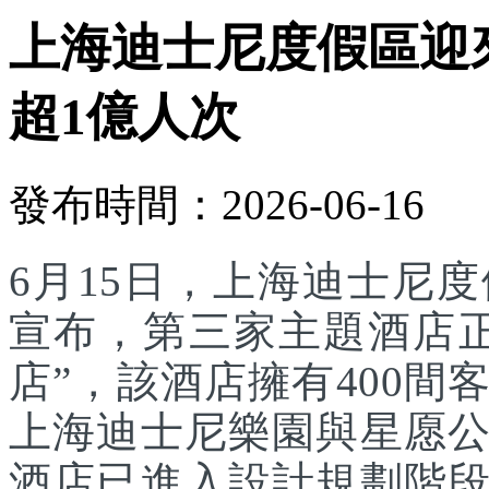
上海迪士尼度假區迎
超1億人次
發布時間：2026-06-16
6月15日，上海迪士尼
宣布，第三家主題酒店
店”，該酒店擁有400
上海迪士尼樂園與星愿
酒店已進入設計規劃階