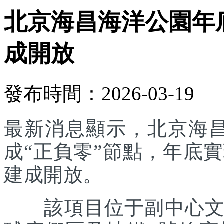
北京海昌海洋公園年底
成開放
發布時間：2026-03-19
最新消息顯示，北京海
成“正負零”節點，年底實
建成開放。
該項目位于副中心文旅