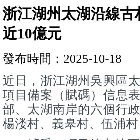
浙江湖州太湖沿線古
近10億元
發布時間：2025-10-18
近日，浙江湖州吳興區
項目備案（賦碼）信息
部、太湖南岸的六個行
楊溇村、義皋村、伍浦村