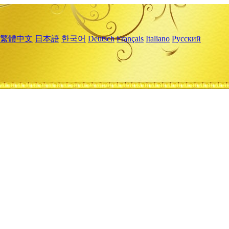
繁體中文
日本語
한국어
Deutsch
Français
Italiano
Русский